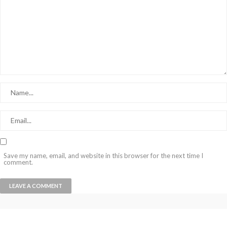
Save my name, email, and website in this browser for the next time I
comment.