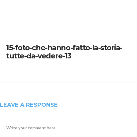
15-foto-che-hanno-fatto-la-storia-
tutte-da-vedere-13
LEAVE A RESPONSE