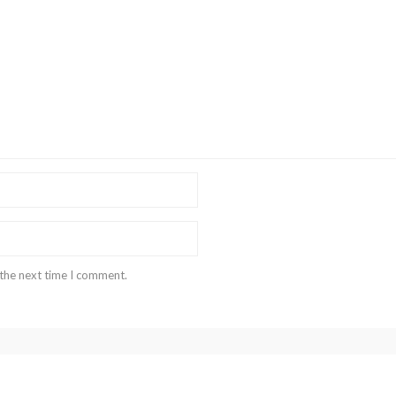
 the next time I comment.