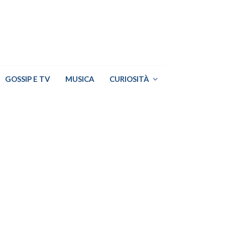
GOSSIP E TV
MUSICA
CURIOSITÀ