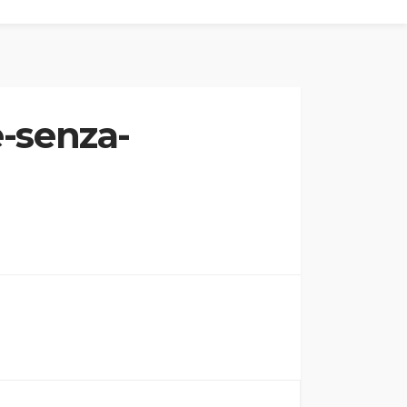
e-senza-