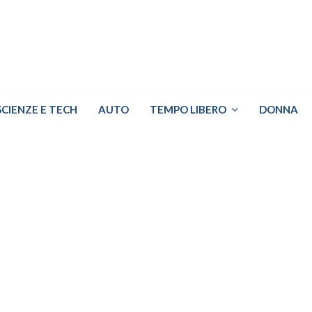
SCIENZE E TECH
AUTO
TEMPO LIBERO
DONNA