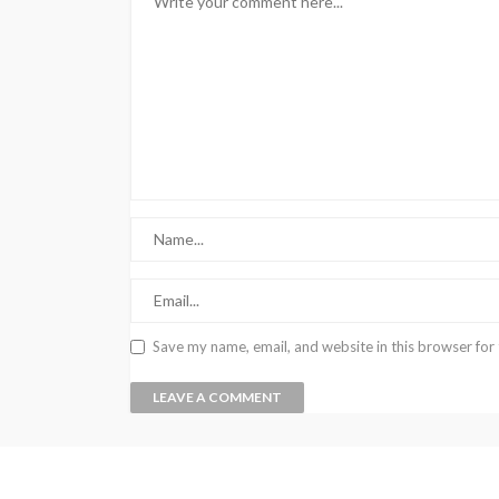
Save my name, email, and website in this browser for