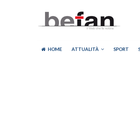
HOME
ATTUALITÀ
SPORT