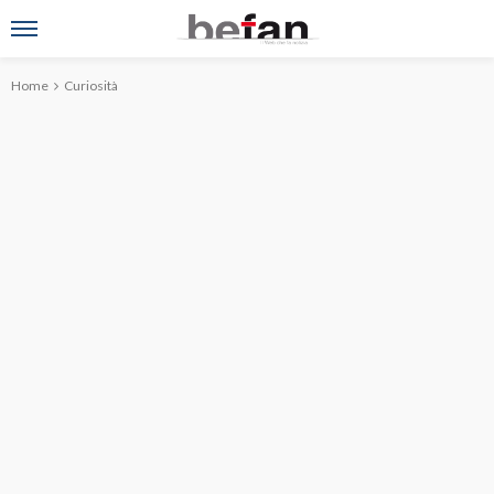
Home
Curiosità