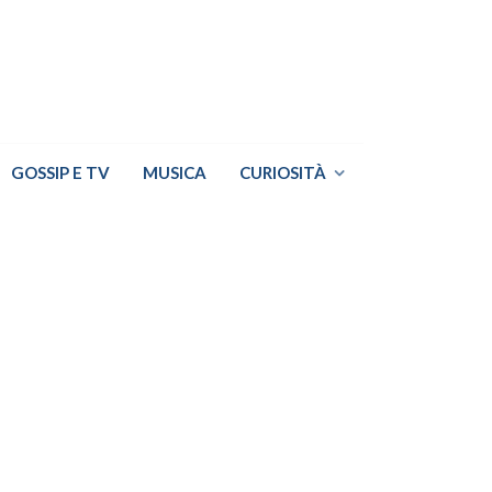
GOSSIP E TV
MUSICA
CURIOSITÀ