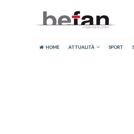
HOME
ATTUALITÀ
SPORT