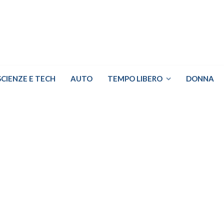
SCIENZE E TECH
AUTO
TEMPO LIBERO
DONNA