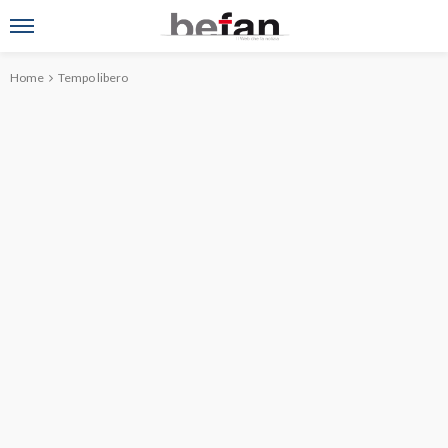
Home
Tempo libero