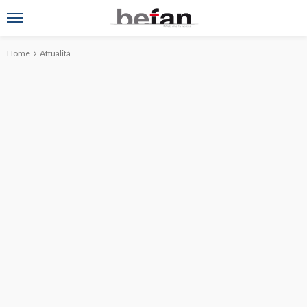
Home
Attualità