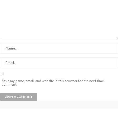
Save my name, email, and website in this browser for the next time I
comment.