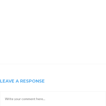
LEAVE A RESPONSE