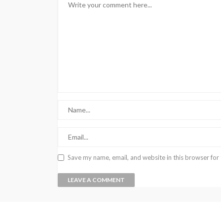
Save my name, email, and website in this browser for