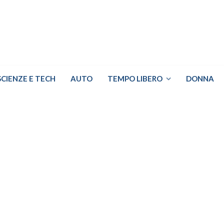
SCIENZE E TECH
AUTO
TEMPO LIBERO
DONNA