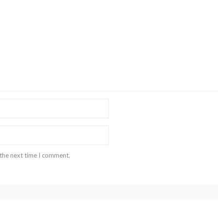
 the next time I comment.