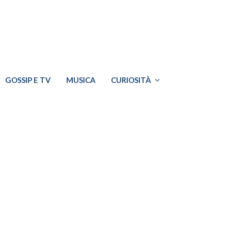
GOSSIP E TV
MUSICA
CURIOSITÀ