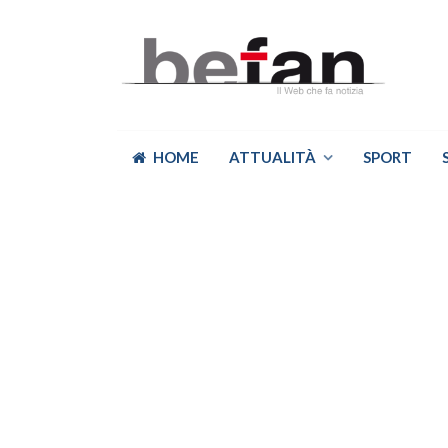
HOME
ATTUALITÀ
SPORT