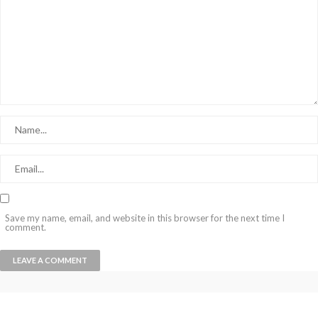
Save my name, email, and website in this browser for the next time I
comment.