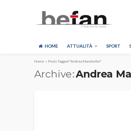
HOME
ATTUALITÀ
SPORT
Home
Posts Tagged "Andrea Mandorlini"
Archive
Andrea Ma