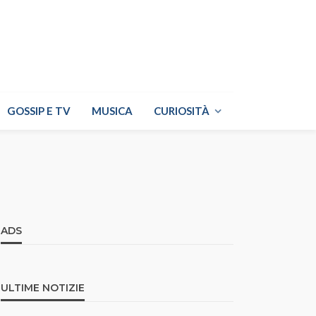
GOSSIP E TV
MUSICA
CURIOSITÀ
ADS
ULTIME NOTIZIE