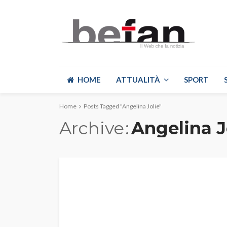
HOME
ATTUALITÀ
SPORT
Home
Posts Tagged "Angelina Jolie"
Archive
Angelina J