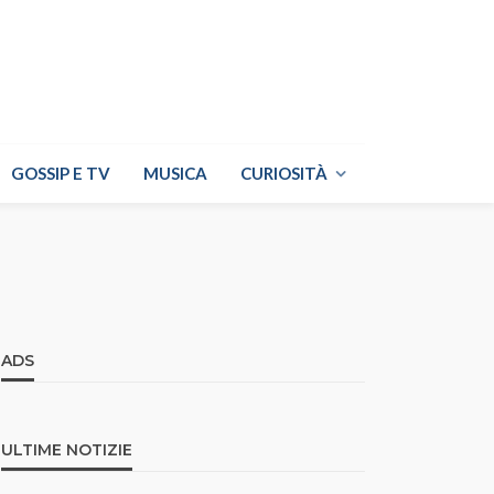
GOSSIP E TV
MUSICA
CURIOSITÀ
ADS
ULTIME NOTIZIE