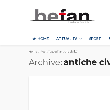
HOME
ATTUALITÀ
SPORT
Home
Posts Tagged "antiche civiltà"
Archive
antiche civ