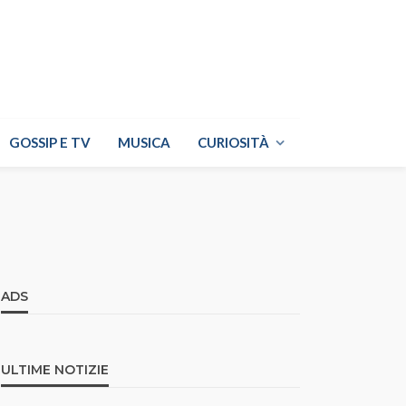
GOSSIP E TV
MUSICA
CURIOSITÀ
ADS
ULTIME NOTIZIE