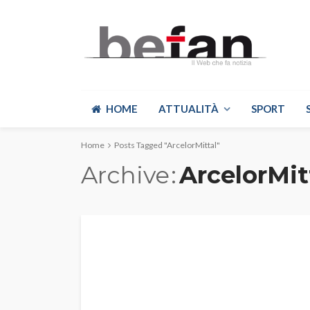
HOME
ATTUALITÀ
SPORT
Home
Posts Tagged "ArcelorMittal"
Archive
ArcelorMit