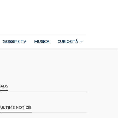
GOSSIP E TV
MUSICA
CURIOSITÀ
ADS
ULTIME NOTIZIE