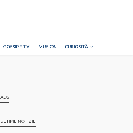
GOSSIP E TV
MUSICA
CURIOSITÀ
ADS
ULTIME NOTIZIE