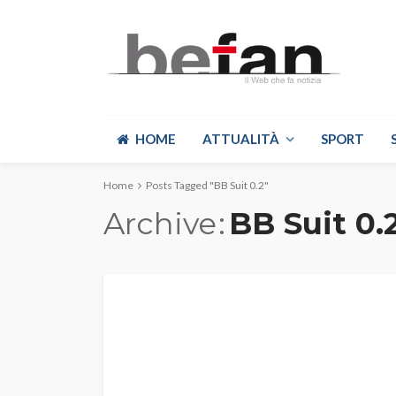
HOME
ATTUALITÀ
SPORT
Home
Posts Tagged "BB Suit 0.2"
Archive
BB Suit 0.