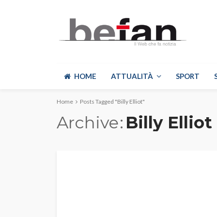
HOME
ATTUALITÀ
SPORT
Home
Posts Tagged "Billy Elliot"
Archive
Billy Elliot