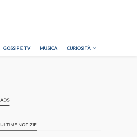
GOSSIP E TV
MUSICA
CURIOSITÀ
ADS
ULTIME NOTIZIE