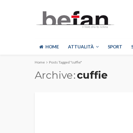
HOME
ATTUALITÀ
SPORT
Home
Posts Tagged "cuffie"
Archive
cuffie