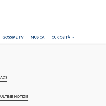
GOSSIP E TV
MUSICA
CURIOSITÀ
ADS
ULTIME NOTIZIE