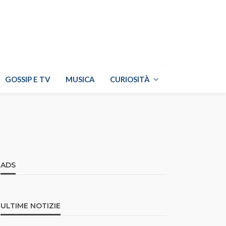
GOSSIP E TV
MUSICA
CURIOSITÀ
ADS
ULTIME NOTIZIE