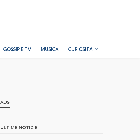
GOSSIP E TV
MUSICA
CURIOSITÀ
ADS
ULTIME NOTIZIE