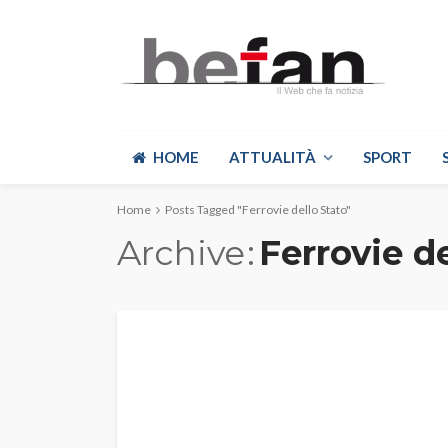
HOME
ATTUALITÀ
SPORT
Home
Posts Tagged "Ferrovie dello Stato"
Archive
Ferrovie d