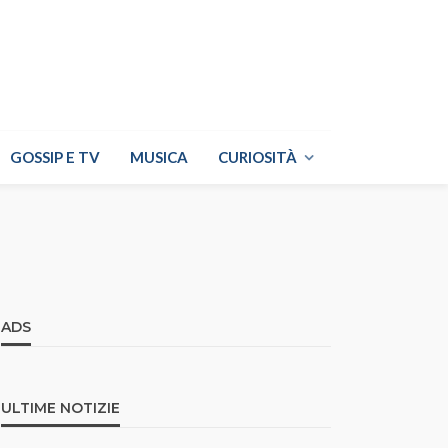
GOSSIP E TV
MUSICA
CURIOSITÀ
ADS
ULTIME NOTIZIE