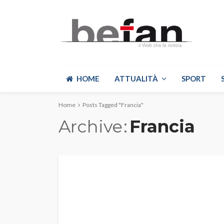
HOME
ATTUALITÀ
SPORT
Home
Posts Tagged "Francia"
Archive
Francia