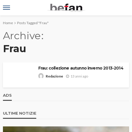
Home
Posts Tagged "Frau"
Archive
Frau
Frau: collezione autunno inverno 2013-2014
13 anni ago
Redazione
ADS
ULTIME NOTIZIE