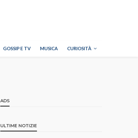
GOSSIP E TV
MUSICA
CURIOSITÀ
ADS
ULTIME NOTIZIE