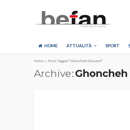
HOME
ATTUALITÀ
SPORT
Home
Posts Tagged "Ghoncheh Ghavami"
Archive
Ghoncheh