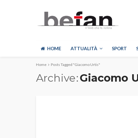
HOME
ATTUALITÀ
SPORT
Home
Posts Tagged "Giacomo Urtis"
Archive
Giacomo U