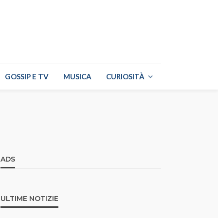
GOSSIP E TV
MUSICA
CURIOSITÀ
ADS
ULTIME NOTIZIE