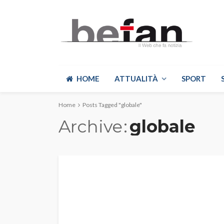
HOME
ATTUALITÀ
SPORT
Home
Posts Tagged "globale"
Archive
globale