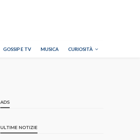
GOSSIP E TV
MUSICA
CURIOSITÀ
ADS
ULTIME NOTIZIE