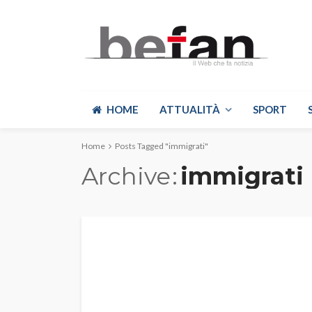
HOME
ATTUALITÀ
SPORT
Home
Posts Tagged "immigrati"
Archive
immigrati