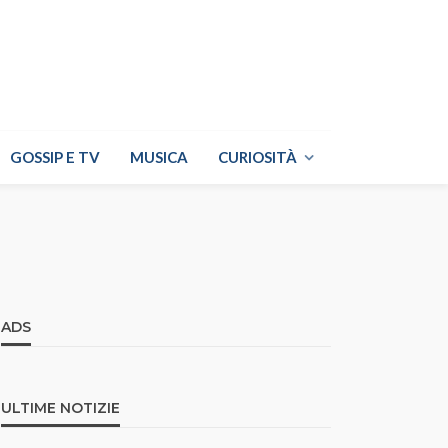
GOSSIP E TV
MUSICA
CURIOSITÀ
ADS
ULTIME NOTIZIE