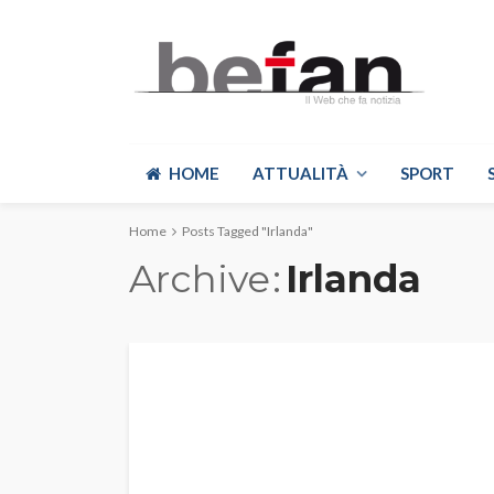
HOME
ATTUALITÀ
SPORT
Home
Posts Tagged "Irlanda"
Archive
Irlanda