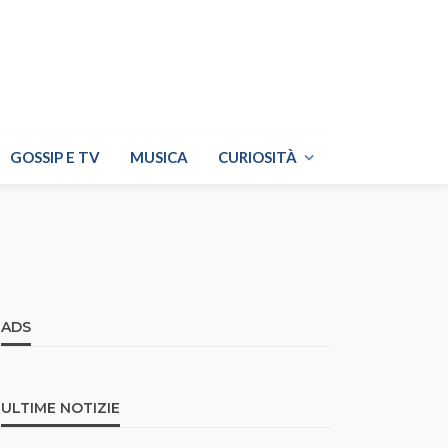
GOSSIP E TV
MUSICA
CURIOSITÀ
ADS
ULTIME NOTIZIE