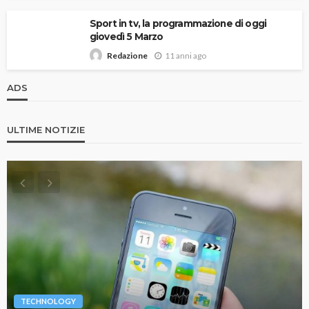
Sport in tv, la programmazione di oggi
giovedì 5 Marzo
11 anni ago
Redazione
ADS
ULTIME NOTIZIE
TECHNOLOGY