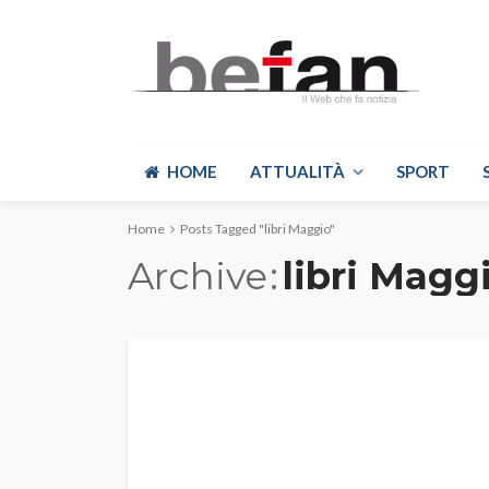
HOME
ATTUALITÀ
SPORT
Home
Posts Tagged "libri Maggio"
Archive
libri Magg