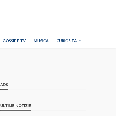
GOSSIP E TV
MUSICA
CURIOSITÀ
ADS
ULTIME NOTIZIE