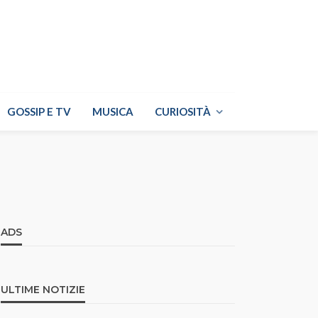
GOSSIP E TV
MUSICA
CURIOSITÀ
ADS
ULTIME NOTIZIE