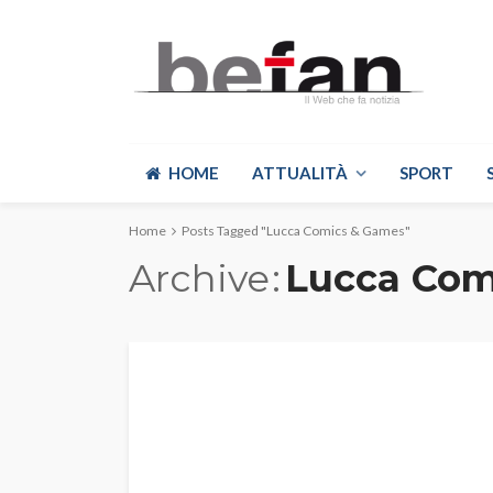
HOME
ATTUALITÀ
SPORT
Home
Posts Tagged "Lucca Comics & Games"
Archive
Lucca Com