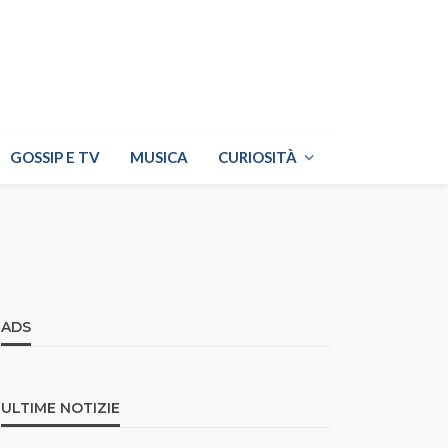
GOSSIP E TV
MUSICA
CURIOSITÀ
ADS
ULTIME NOTIZIE