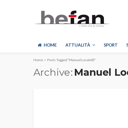
HOME
ATTUALITÀ
SPORT
Home
Posts Tagged "Manuel Locatelli"
Archive
Manuel Loc