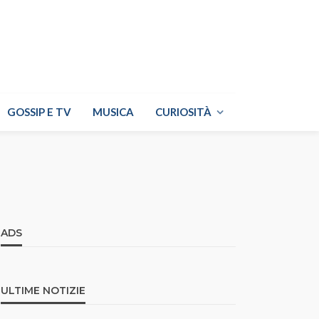
GOSSIP E TV
MUSICA
CURIOSITÀ
ADS
ULTIME NOTIZIE