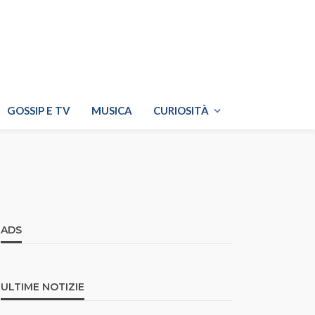
GOSSIP E TV
MUSICA
CURIOSITÀ
ADS
ULTIME NOTIZIE