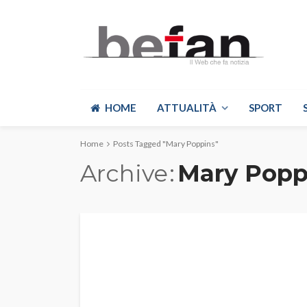
HOME
ATTUALITÀ
SPORT
Home
Posts Tagged "Mary Poppins"
Archive
Mary Popp