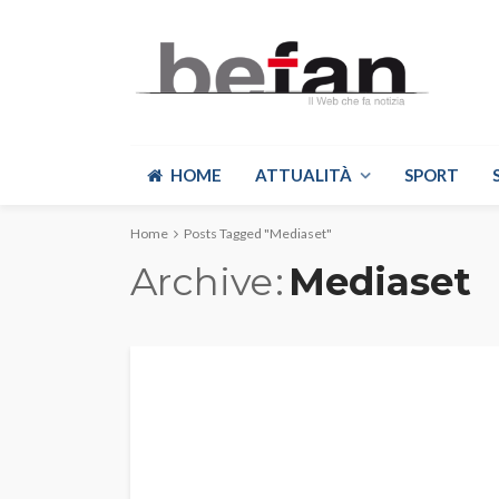
HOME
ATTUALITÀ
SPORT
Home
Posts Tagged "Mediaset"
Archive
Mediaset