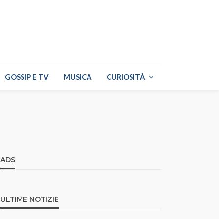
GOSSIP E TV
MUSICA
CURIOSITÀ
ADS
ULTIME NOTIZIE