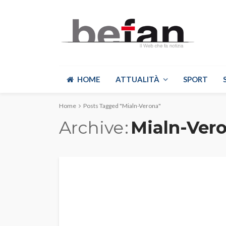
HOME
ATTUALITÀ
SPORT
Home
Posts Tagged "Mialn-Verona"
Archive
Mialn-Ver