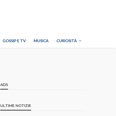
GOSSIP E TV
MUSICA
CURIOSITÀ
ADS
ULTIME NOTIZIE