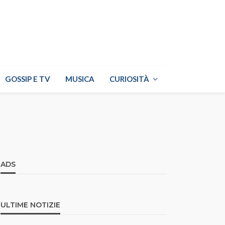
GOSSIP E TV
MUSICA
CURIOSITÀ
ADS
ULTIME NOTIZIE