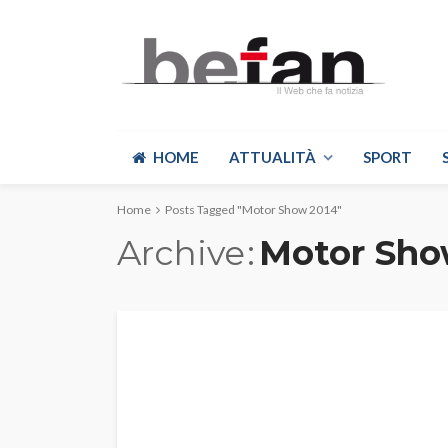
HOME
ATTUALITÀ
SPORT
Home
Posts Tagged "Motor Show 2014"
Archive
Motor Sho