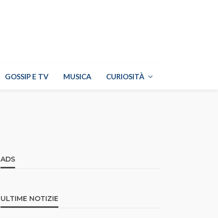
GOSSIP E TV
MUSICA
CURIOSITÀ
ADS
ULTIME NOTIZIE