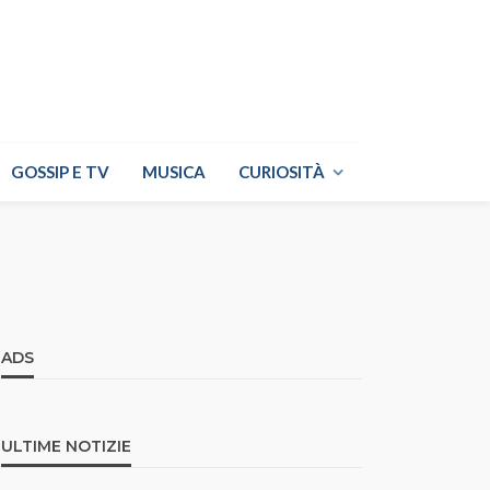
GOSSIP E TV
MUSICA
CURIOSITÀ
ADS
ULTIME NOTIZIE