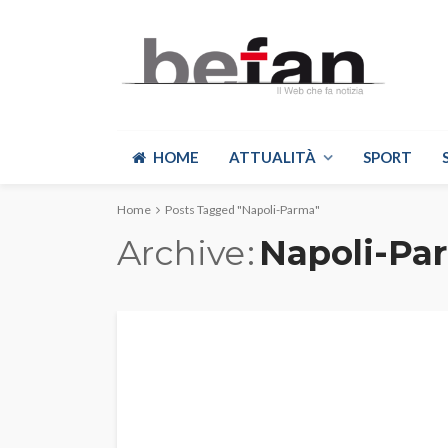
HOME
ATTUALITÀ
SPORT
Home
Posts Tagged "Napoli-Parma"
Archive
Napoli-Pa