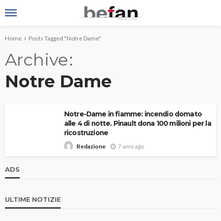
Home
Posts Tagged "Notre Dame"
Archive
Notre Dame
Notre-Dame in fiamme: incendio domato
alle 4 di notte. Pinault dona 100 milioni per la
ricostruzione
7 anni ago
Redazione
ADS
ULTIME NOTIZIE