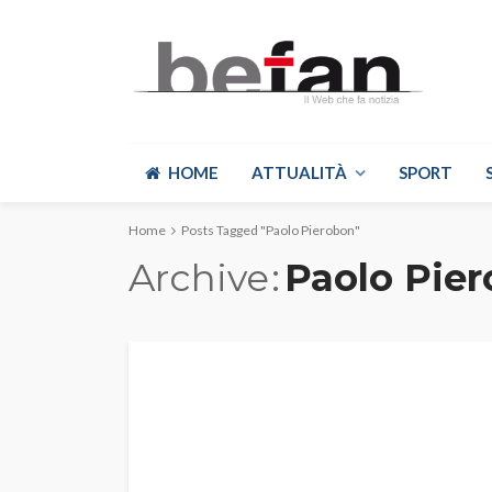
HOME
ATTUALITÀ
SPORT
Home
Posts Tagged "Paolo Pierobon"
Archive
Paolo Pie