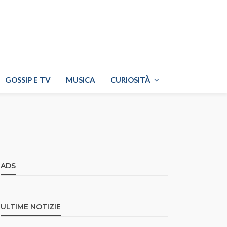
GOSSIP E TV
MUSICA
CURIOSITÀ
ADS
ULTIME NOTIZIE