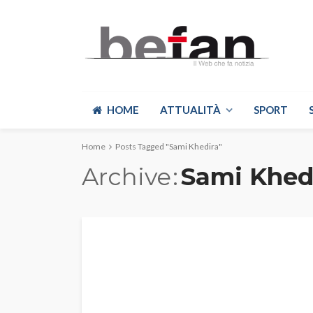
HOME
ATTUALITÀ
SPORT
Home
Posts Tagged "Sami Khedira"
Archive
Sami Khed