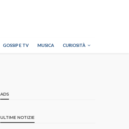
GOSSIP E TV
MUSICA
CURIOSITÀ
ADS
ULTIME NOTIZIE