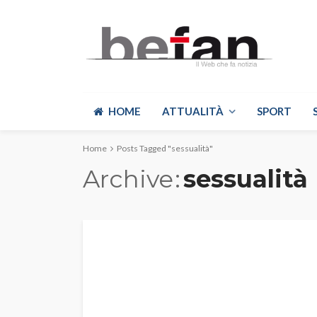
HOME
ATTUALITÀ
SPORT
Home
Posts Tagged "sessualità"
Archive
sessualità