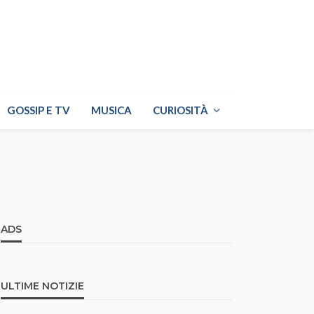
GOSSIP E TV
MUSICA
CURIOSITÀ
ADS
ULTIME NOTIZIE