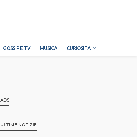
GOSSIP E TV
MUSICA
CURIOSITÀ
ADS
ULTIME NOTIZIE