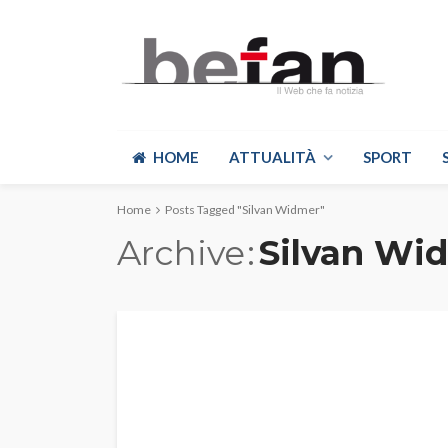
HOME
ATTUALITÀ
SPORT
Home
Posts Tagged "Silvan Widmer"
Archive
Silvan Wi