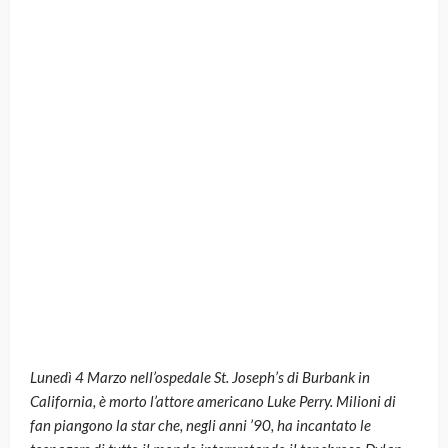
Lunedì 4 Marzo nell’ospedale St. Joseph’s di Burbank in
California, è morto l’attore americano Luke Perry. Milioni di
fan piangono la star che, negli anni ’90, ha incantato le