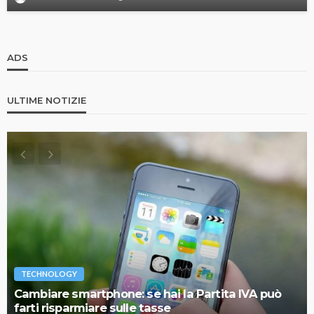
ADS
ULTIME NOTIZIE
TECHNOLOGY
Cambiare smartphone: se hai la Partita IVA può
farti risparmiare sulle tasse