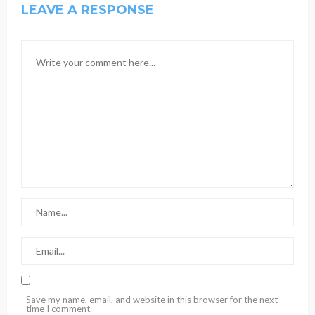
LEAVE A RESPONSE
Save my name, email, and website in this browser for the next
time I comment.