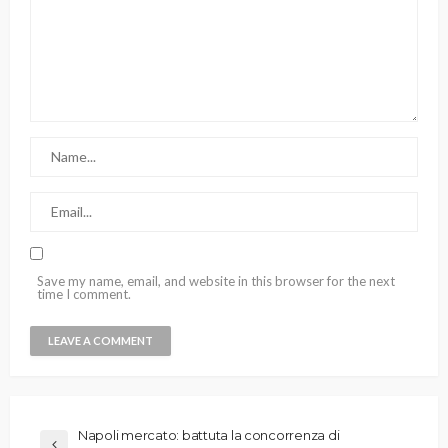
Save my name, email, and website in this browser for the next
time I comment.
Napoli mercato: battuta la concorrenza di