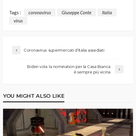
Tags :
coronavirus
Giuseppe Conte
Italia
virus
Coronavirus: supermercati d’Italia assediati
Biden vola: la nomination per la Casa Bianca
è sempre più vicina
YOU MIGHT ALSO LIKE