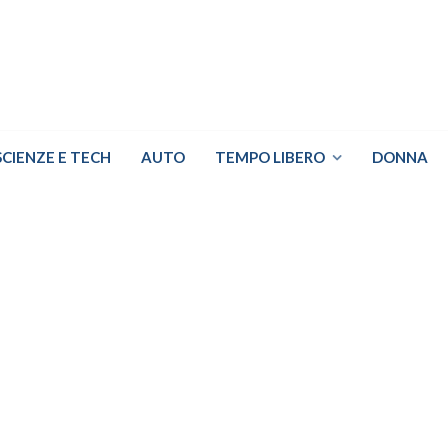
SCIENZE E TECH
AUTO
TEMPO LIBERO
DONNA