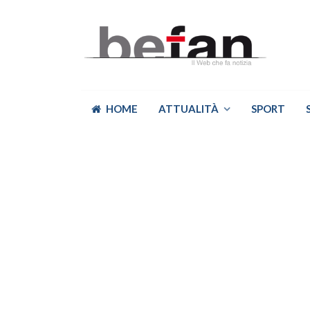
HOME
ATTUALITÀ
SPORT