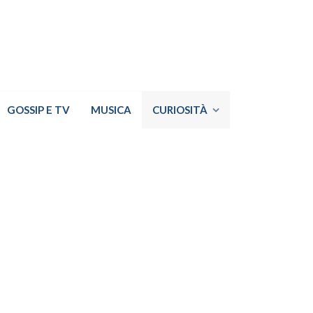
GOSSIP E TV
MUSICA
CURIOSITÀ