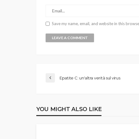
Save my name, email, and website in this browse
Epatite C: un'altra verità sul virus
YOU MIGHT ALSO LIKE