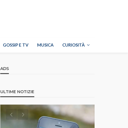
GOSSIP E TV
MUSICA
CURIOSITÀ
ADS
ULTIME NOTIZIE