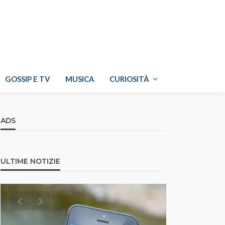
GOSSIP E TV
MUSICA
CURIOSITÀ
ADS
ULTIME NOTIZIE