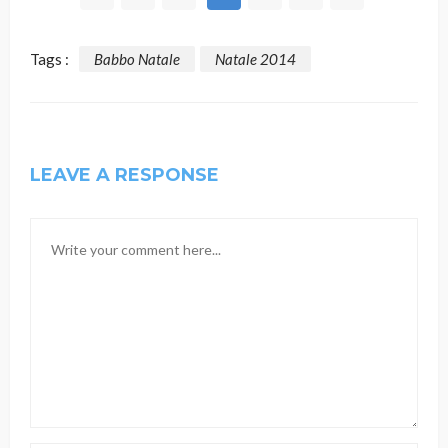
Tags :
Babbo Natale
Natale 2014
LEAVE A RESPONSE