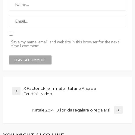
Save my name, email, and website in this browser for the next
time I comment.
X Factor Uk: eliminato l’italiano Andrea
Faustini – video
Natale 2014: 10 libri da regalare o regalarsi