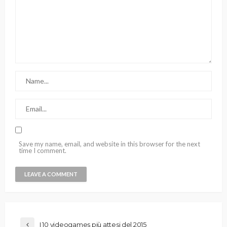
Save my name, email, and website in this browser for the next
time I comment.
I 10 videogames più attesi del 2015